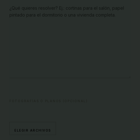
FOTOGRAFÍAS O PLANOS (OPCIONAL)
ELEGIR ARCHIVOS