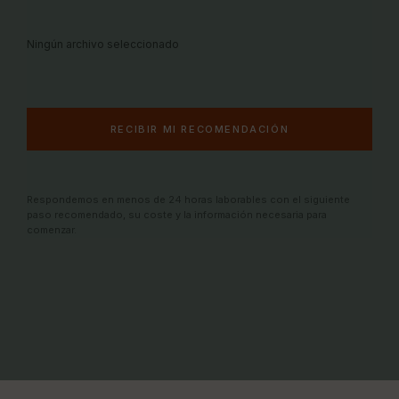
Ningún archivo seleccionado
Respondemos en menos de 24 horas laborables con el siguiente
paso recomendado, su coste y la información necesaria para
comenzar.