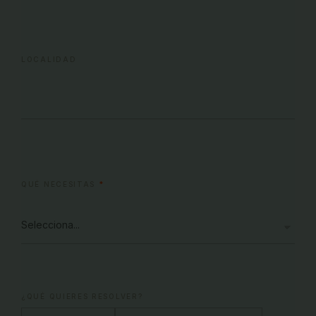
LOCALIDAD
QUÉ NECESITAS
*
¿QUÉ QUIERES RESOLVER?