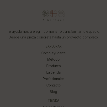
Te ayudamos a elegir, combinar o transformar tu espacio.
Desde una pieza concreta hasta un proyecto completo.
EXPLORAR
Cómo ayudarte
Método
Producto
La tienda
Profesionales
Contacto
Blog
TIENDA