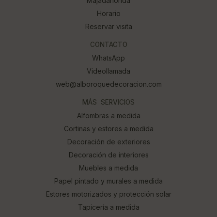
Majadahonda
Horario
Reservar visita
CONTACTO
WhatsApp
Videollamada
web@alboroquedecoracion.com
MÁS SERVICIOS
Alfombras a medida
Cortinas y estores a medida
Decoración de exteriores
Decoración de interiores
Muebles a medida
Papel pintado y murales a medida
Estores motorizados y protección solar
Tapicería a medida