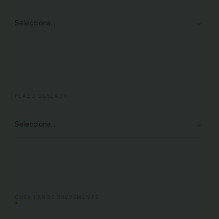
PLAZO DESEADO
CUÉNTANOS BREVEMENTE
*