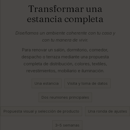
Transformar una
estancia completa
Diseñamos un ambiente coherente con tu casa y
con tu manera de vivir.
Para renovar un salón, dormitorio, comedor,
despacho o terraza mediante una propuesta
completa de distribución, colores, textiles,
revestimientos, mobiliario e iluminación.
Una estancia
Visita y toma de datos
Dos reuniones principales
Propuesta visual y selección de producto
Una ronda de ajustes
3–5 semanas