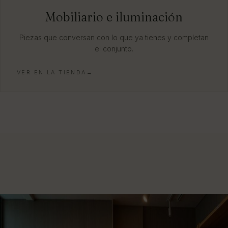
Mobiliario e iluminación
Piezas que conversan con lo que ya tienes y completan
el conjunto.
VER EN LA TIENDA→