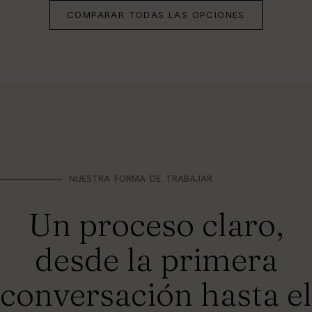
COMPARAR TODAS LAS OPCIONES
NUESTRA FORMA DE TRABAJAR
Un proceso claro,
desde la primera
conversación hasta el