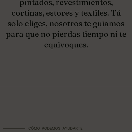
pintados, revestimientos,
cortinas, estores y textiles. Tú
solo eliges, nosotros te guiamos
para que no pierdas tiempo ni te
equivoques.
CÓMO PODEMOS AYUDARTE