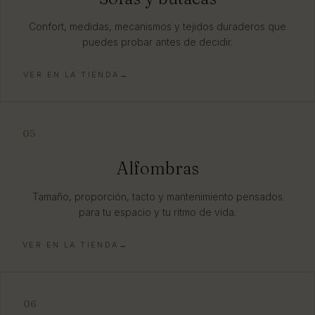
Confort, medidas, mecanismos y tejidos duraderos que
puedes probar antes de decidir.
VER EN LA TIENDA→
05
Alfombras
Tamaño, proporción, tacto y mantenimiento pensados
para tu espacio y tu ritmo de vida.
VER EN LA TIENDA→
06