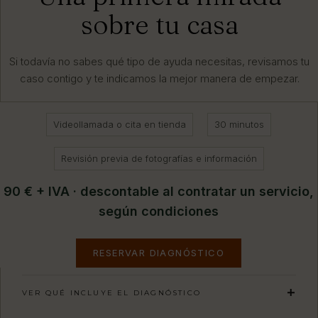
sobre tu casa
Si todavía no sabes qué tipo de ayuda necesitas, revisamos tu
caso contigo y te indicamos la mejor manera de empezar.
Videollamada o cita en tienda
30 minutos
Revisión previa de fotografías e información
90 € + IVA · descontable al contratar un servicio,
según condiciones
RESERVAR DIAGNÓSTICO
VER QUÉ INCLUYE EL DIAGNÓSTICO