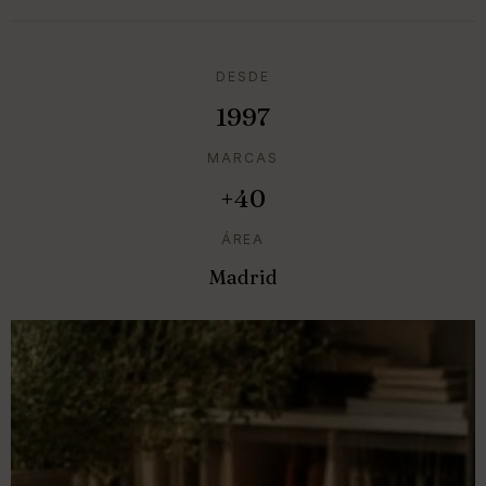
DESDE
1997
MARCAS
+40
ÁREA
Madrid