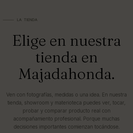
LA TIENDA
Elige en nuestra
tienda en
Majadahonda.
Ven con fotografías, medidas o una idea. En nuestra
tienda, showroom y materioteca puedes ver, tocar,
probar y comparar producto real con
acompañamiento profesional. Porque muchas
decisiones importantes comienzan tocándose.