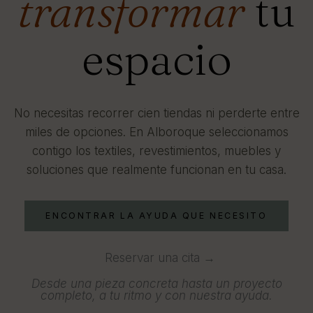
transformar
tu
espacio
No necesitas recorrer cien tiendas ni perderte entre
miles de opciones. En Alboroque seleccionamos
contigo los textiles, revestimientos, muebles y
soluciones que realmente funcionan en tu casa.
ENCONTRAR LA AYUDA QUE NECESITO
Reservar una cita →
Desde una pieza concreta hasta un proyecto
completo, a tu ritmo y con nuestra ayuda.