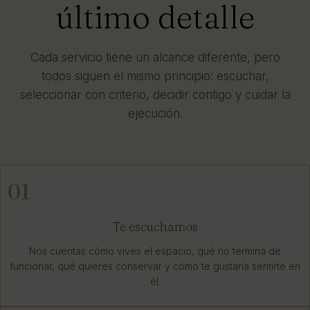
último detalle
Cada servicio tiene un alcance diferente, pero
todos siguen el mismo principio: escuchar,
seleccionar con criterio, decidir contigo y cuidar la
ejecución.
01
Te escuchamos
Nos cuentas cómo vives el espacio, qué no termina de
funcionar, qué quieres conservar y cómo te gustaría sentirte en
él.