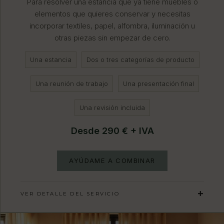
Para resolver una estancia que ya tiene muebles o
elementos que quieres conservar y necesitas
incorporar textiles, papel, alfombra, iluminación u
otras piezas sin empezar de cero.
Una estancia
Dos o tres categorías de producto
Una reunión de trabajo
Una presentación final
Una revisión incluida
Desde 290 € + IVA
AYÚDAME A COMBINAR
VER DETALLE DEL SERVICIO