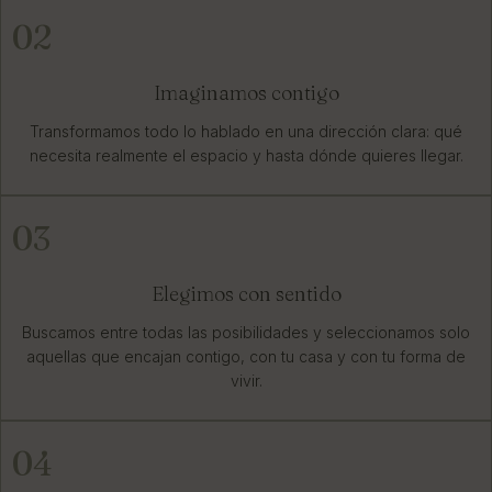
02
Imaginamos contigo
Transformamos todo lo hablado en una dirección clara: qué
necesita realmente el espacio y hasta dónde quieres llegar.
03
Elegimos con sentido
Buscamos entre todas las posibilidades y seleccionamos solo
aquellas que encajan contigo, con tu casa y con tu forma de
vivir.
04