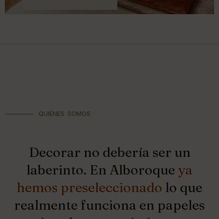
QUIÉNES SOMOS
Decorar no debería ser un
laberinto. En Alboroque
ya
hemos preseleccionado
lo que
realmente funciona en papeles