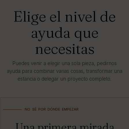
Elige el nivel de
ayuda que
necesitas
Puedes venir a elegir una sola pieza, pedirnos
ayuda para combinar varias cosas, transformar una
estancia o delegar un proyecto completo.
NO SÉ POR DÓNDE EMPEZAR
Una primera mirada