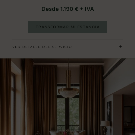
Desde 1.190 € + IVA
TRANSFORMAR MI ESTANCIA
VER DETALLE DEL SERVICIO