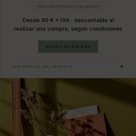
Selección limitada y presupuesto
Desde 90 € + IVA · descontable al
realizar una compra, según condiciones
QUIERO ELEGIR BIEN
VER DETALLE DEL SERVICIO