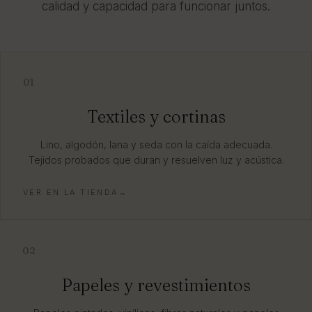
calidad y capacidad para funcionar juntos.
01
Textiles y cortinas
Lino, algodón, lana y seda con la caída adecuada.
Tejidos probados que duran y resuelven luz y acústica.
VER EN LA TIENDA→
02
Papeles y revestimientos