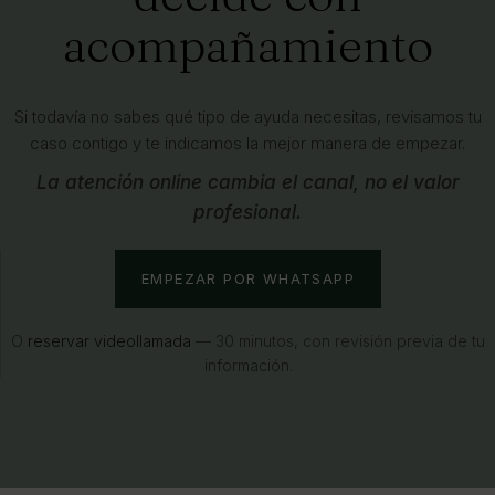
acompañamiento
Si todavía no sabes qué tipo de ayuda necesitas, revisamos tu
caso contigo y te indicamos la mejor manera de empezar.
La atención online cambia el canal, no el valor
profesional.
EMPEZAR POR WHATSAPP
O
reservar videollamada
— 30 minutos, con revisión previa de tu
información.