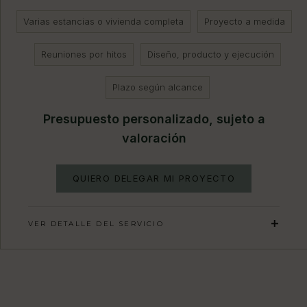
Varias estancias o vivienda completa
Proyecto a medida
Reuniones por hitos
Diseño, producto y ejecución
Plazo según alcance
Presupuesto personalizado, sujeto a
valoración
QUIERO DELEGAR MI PROYECTO
VER DETALLE DEL SERVICIO