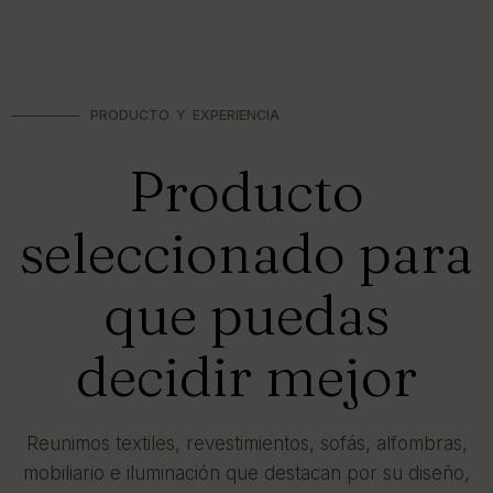
PRODUCTO Y EXPERIENCIA
Producto
seleccionado para
que puedas
decidir mejor
Reunimos textiles, revestimientos, sofás, alfombras,
mobiliario e iluminación que destacan por su diseño,