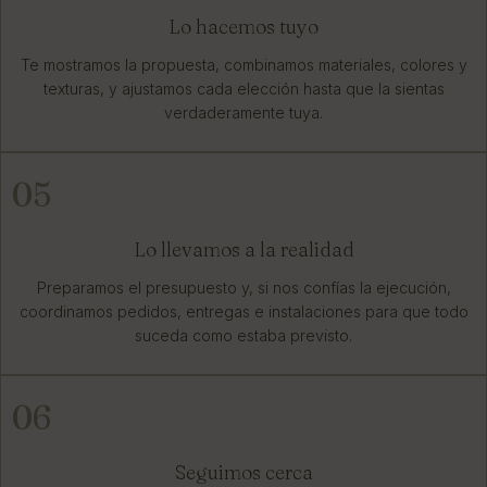
Lo hacemos tuyo
Te mostramos la propuesta, combinamos materiales, colores y
texturas, y ajustamos cada elección hasta que la sientas
verdaderamente tuya.
05
Lo llevamos a la realidad
Preparamos el presupuesto y, si nos confías la ejecución,
coordinamos pedidos, entregas e instalaciones para que todo
suceda como estaba previsto.
06
Seguimos cerca