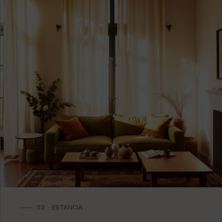
03 · ESTANCIA