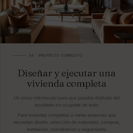
04 · PROYECTO COMPLETO
Diseñar y ejecutar una
vivienda completa
Un único interlocutor para que puedas disfrutar del
resultado sin ocuparte de todo.
Para viviendas completas o varias estancias que
necesitan diseño, selección de materiales, compras,
instalación, coordinación y seguimiento.