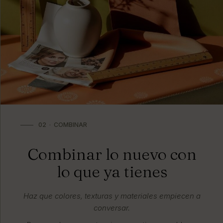
02 · COMBINAR
Combinar lo nuevo con
lo que ya tienes
Haz que colores, texturas y materiales empiecen a
conversar.