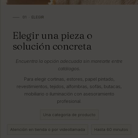
01 · ELEGIR
Elegir una pieza o
solución concreta
Encuentra la opción adecuada sin marearte entre
catálogos.
Para elegir cortinas, estores, papel pintado,
revestimientos, tejidos, alfombras, sofás, butacas,
mobiliario o iluminación con asesoramiento
profesional.
Una categoría de producto
Atención en tienda o por videollamada
Hasta 60 minutos