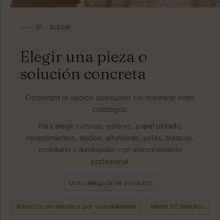
01 · ELEGIR
Elegir una pieza o
solución concreta
Encuentra la opción adecuada sin marearte entre
catálogos.
Para elegir cortinas, estores, papel pintado,
revestimientos, tejidos, alfombras, sofás, butacas,
mobiliario o iluminación con asesoramiento
profesional.
Una categoría de producto
Atención en tienda o por videollamada
Hasta 60 minutos