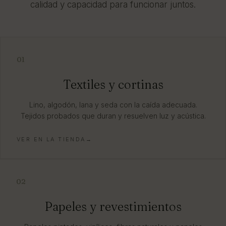
calidad y capacidad para funcionar juntos.
01
Textiles y cortinas
Lino, algodón, lana y seda con la caída adecuada.
Tejidos probados que duran y resuelven luz y acústica.
VER EN LA TIENDA→
02
Papeles y revestimientos