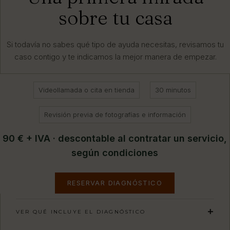
sobre tu casa
Si todavía no sabes qué tipo de ayuda necesitas, revisamos tu
caso contigo y te indicamos la mejor manera de empezar.
Videollamada o cita en tienda
30 minutos
Revisión previa de fotografías e información
90 € + IVA · descontable al contratar un servicio,
según condiciones
RESERVAR DIAGNÓSTICO
VER QUÉ INCLUYE EL DIAGNÓSTICO