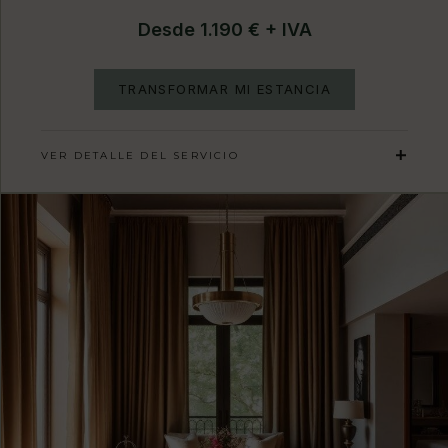
Desde 1.190 € + IVA
TRANSFORMAR MI ESTANCIA
VER DETALLE DEL SERVICIO