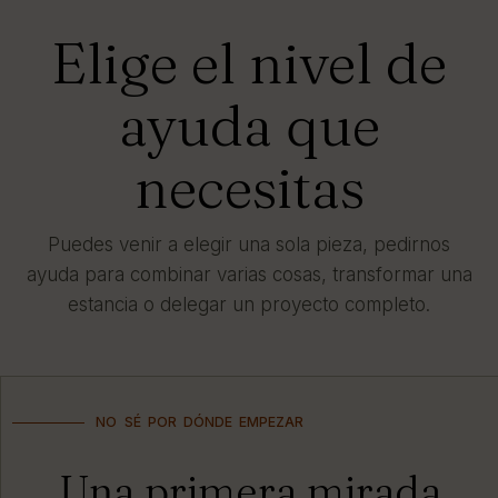
Elige el nivel de
ayuda que
necesitas
Puedes venir a elegir una sola pieza, pedirnos
ayuda para combinar varias cosas, transformar una
estancia o delegar un proyecto completo.
NO SÉ POR DÓNDE EMPEZAR
Una primera mirada