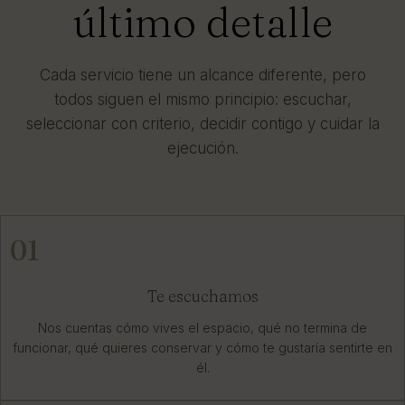
último detalle
Cada servicio tiene un alcance diferente, pero
todos siguen el mismo principio: escuchar,
seleccionar con criterio, decidir contigo y cuidar la
ejecución.
01
Te escuchamos
Nos cuentas cómo vives el espacio, qué no termina de
funcionar, qué quieres conservar y cómo te gustaría sentirte en
él.