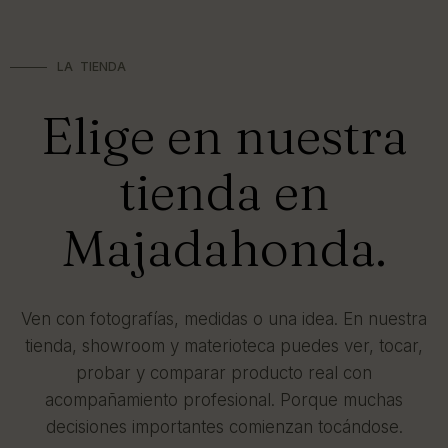
LA TIENDA
Elige en nuestra
tienda en
Majadahonda.
Ven con fotografías, medidas o una idea. En nuestra
tienda, showroom y materioteca puedes ver, tocar,
probar y comparar producto real con
acompañamiento profesional. Porque muchas
decisiones importantes comienzan tocándose.