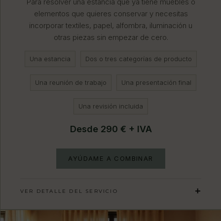
Para resolver una estancia que ya tiene muebles o
elementos que quieres conservar y necesitas
incorporar textiles, papel, alfombra, iluminación u
otras piezas sin empezar de cero.
Una estancia
Dos o tres categorías de producto
Una reunión de trabajo
Una presentación final
Una revisión incluida
Desde 290 € + IVA
AYÚDAME A COMBINAR
VER DETALLE DEL SERVICIO