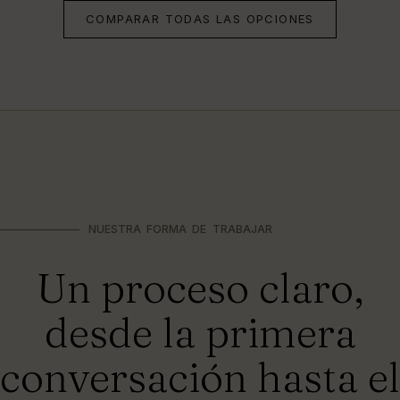
COMPARAR TODAS LAS OPCIONES
NUESTRA FORMA DE TRABAJAR
Un proceso claro,
desde la primera
conversación hasta el