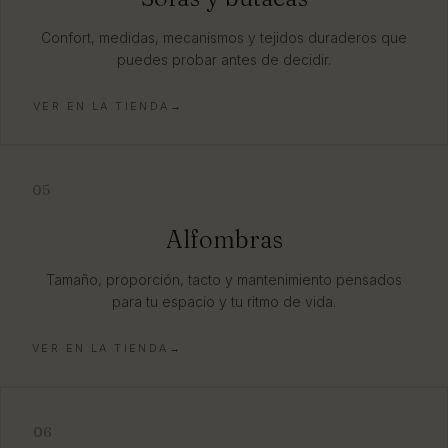
Confort, medidas, mecanismos y tejidos duraderos que
puedes probar antes de decidir.
VER EN LA TIENDA→
05
Alfombras
Tamaño, proporción, tacto y mantenimiento pensados
para tu espacio y tu ritmo de vida.
VER EN LA TIENDA→
06