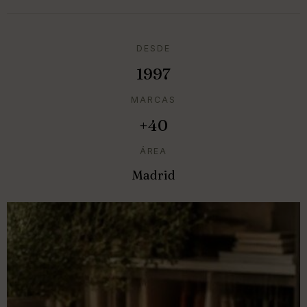
DESDE
1997
MARCAS
+40
ÁREA
Madrid