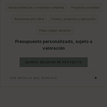
Varias estancias o vivienda completa
Proyecto a medida
Reuniones por hitos
Diseño, producto y ejecución
Plazo según alcance
Presupuesto personalizado, sujeto a
valoración
QUIERO DELEGAR MI PROYECTO
VER DETALLE DEL SERVICIO