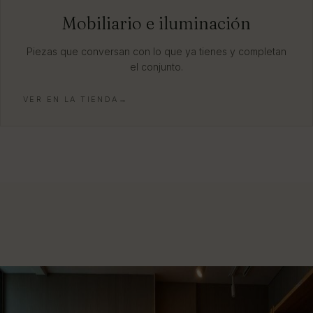
Mobiliario e iluminación
Piezas que conversan con lo que ya tienes y completan
el conjunto.
VER EN LA TIENDA→