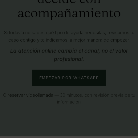
acompañamiento
Si todavía no sabes qué tipo de ayuda necesitas, revisamos tu
caso contigo y te indicamos la mejor manera de empezar.
La atención online cambia el canal, no el valor
profesional.
EMPEZAR POR WHATSAPP
O
reservar videollamada
— 30 minutos, con revisión previa de tu
información.