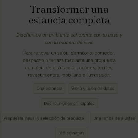
Transformar una
estancia completa
Diseñamos un ambiente coherente con tu casa y
con tu manera de vivir.
Para renovar un salón, dormitorio, comedor,
despacho o terraza mediante una propuesta
completa de distribución, colores, textiles,
revestimientos, mobiliario e iluminación.
Una estancia
Visita y toma de datos
Dos reuniones principales
Propuesta visual y selección de producto
Una ronda de ajustes
3–5 semanas