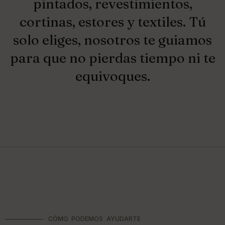
pintados, revestimientos,
cortinas, estores y textiles. Tú
solo eliges, nosotros te guiamos
para que no pierdas tiempo ni te
equivoques.
CÓMO PODEMOS AYUDARTE