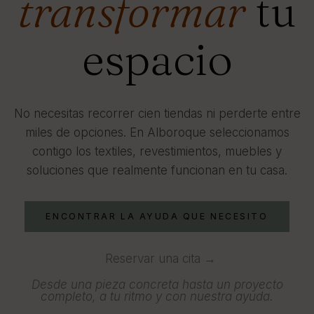
transformar
tu
espacio
No necesitas recorrer cien tiendas ni perderte entre
miles de opciones. En Alboroque seleccionamos
contigo los textiles, revestimientos, muebles y
soluciones que realmente funcionan en tu casa.
ENCONTRAR LA AYUDA QUE NECESITO
Reservar una cita →
Desde una pieza concreta hasta un proyecto
completo, a tu ritmo y con nuestra ayuda.