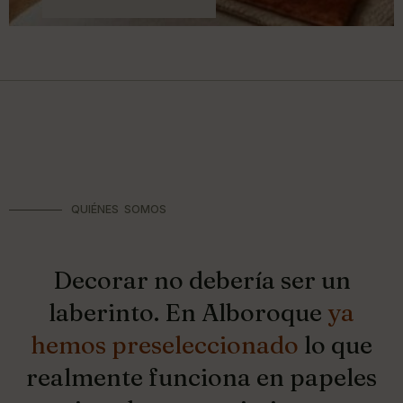
QUIÉNES SOMOS
Decorar no debería ser un
laberinto. En Alboroque
ya
hemos preseleccionado
lo que
realmente funciona en papeles