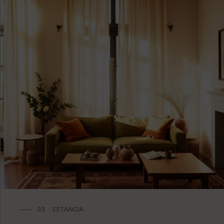
03 · ESTANCIA