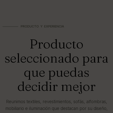
PRODUCTO Y EXPERIENCIA
Producto
seleccionado para
que puedas
decidir mejor
Reunimos textiles, revestimientos, sofás, alfombras,
mobiliario e iluminación que destacan por su diseño,