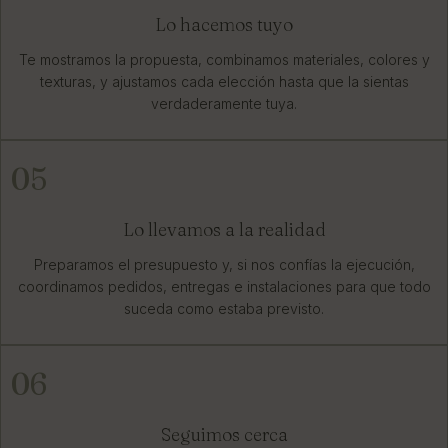
Lo hacemos tuyo
Te mostramos la propuesta, combinamos materiales, colores y
texturas, y ajustamos cada elección hasta que la sientas
verdaderamente tuya.
05
Lo llevamos a la realidad
Preparamos el presupuesto y, si nos confías la ejecución,
coordinamos pedidos, entregas e instalaciones para que todo
suceda como estaba previsto.
06
Seguimos cerca