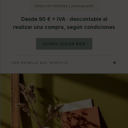
Selección limitada y presupuesto
Desde 90 € + IVA · descontable al
realizar una compra, según condiciones
QUIERO ELEGIR BIEN
VER DETALLE DEL SERVICIO