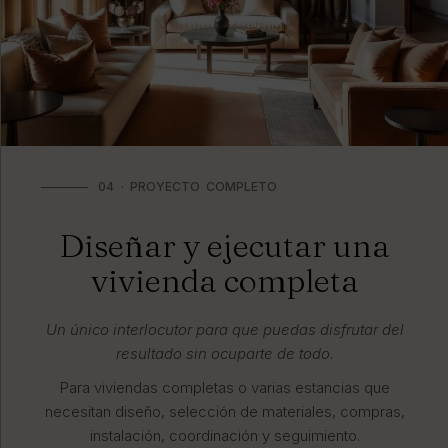
04 · PROYECTO COMPLETO
Diseñar y ejecutar una
vivienda completa
Un único interlocutor para que puedas disfrutar del
resultado sin ocuparte de todo.
Para viviendas completas o varias estancias que
necesitan diseño, selección de materiales, compras,
instalación, coordinación y seguimiento.