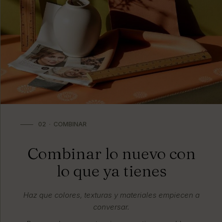
02 · COMBINAR
Combinar lo nuevo con
lo que ya tienes
Haz que colores, texturas y materiales empiecen a
conversar.