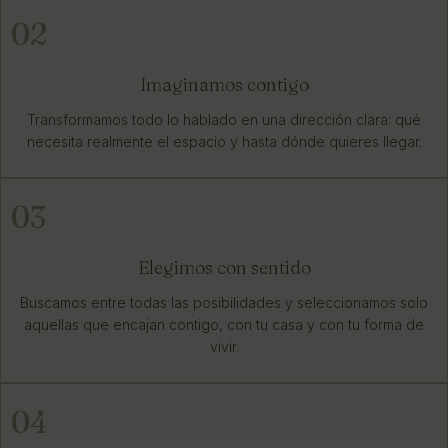
02
Imaginamos contigo
Transformamos todo lo hablado en una dirección clara: qué
necesita realmente el espacio y hasta dónde quieres llegar.
03
Elegimos con sentido
Buscamos entre todas las posibilidades y seleccionamos solo
aquellas que encajan contigo, con tu casa y con tu forma de
vivir.
04